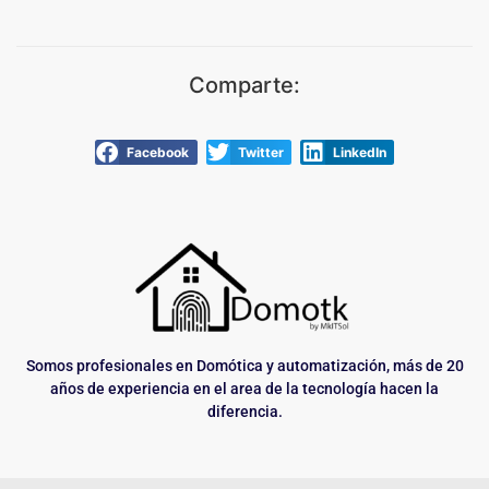
Comparte:
Facebook
Twitter
LinkedIn
Somos profesionales en Domótica y automatización, más de 20
años de experiencia en el area de la tecnología hacen la
diferencia.